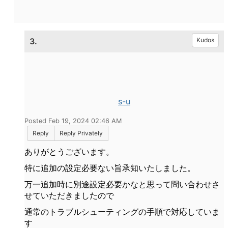
3.
Kudos
s-u
Posted Feb 19, 2024 02:46 AM
Reply
Reply Privately
ありがとうございます。
特に追加の設定必要ない旨承知いたしました。
万一追加時に別途設定必要かなと思って問い合わせさ
せていただきましたので
通常のトラブルシューティングの手順で対応していま
す