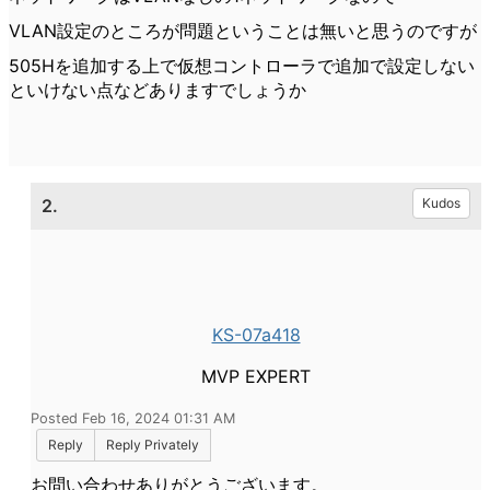
VLAN設定のところが問題ということは無いと思うのですが
505Hを追加する上で仮想コントローラで追加で設定しない
といけない点などありますでしょうか
2.
Kudos
KS-07a418
MVP EXPERT
Posted Feb 16, 2024 01:31 AM
Reply
Reply Privately
お問い合わせありがとうございます。