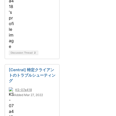
Discussion Thread
2
[Central] 特定クライアン
トのトラブルシューティン
グ
KS-07a418
Added Mar 27, 2022