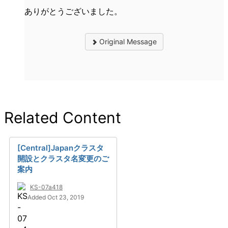
ありがとうございました。
Original Message
Related Content
[Central]Japanクラスタ
開設とクラスタ名変更のご
案内
KS-07a418
Added Oct 23, 2019