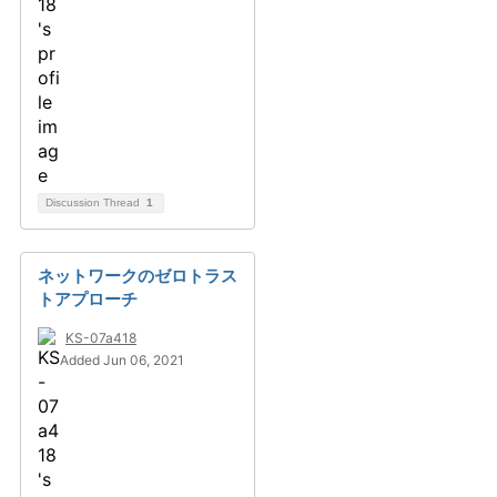
Discussion Thread
1
ネットワークのゼロトラス
トアプローチ
KS-07a418
Added Jun 06, 2021