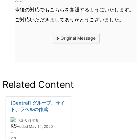
今後の対応でもこちらを参照するようにいたします。
ご対応いただきましてありがとうございました。
Original Message
Related Content
[Central] グループ、サイ
ト、ラベルの作成
KS-07a418
Added May 14, 2020