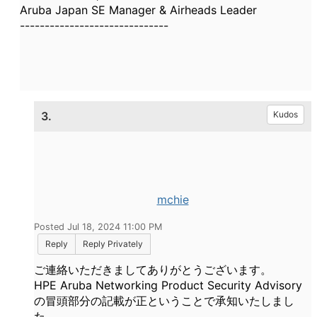
Aruba Japan SE Manager & Airheads Leader
------------------------------
3.
Kudos
mchie
Posted Jul 18, 2024 11:00 PM
Reply
Reply Privately
ご連絡いただきましてありがとうございます。
HPE Aruba Networking Product Security Advisory
の冒頭部分の記載が正ということで承知いたしまし
た。