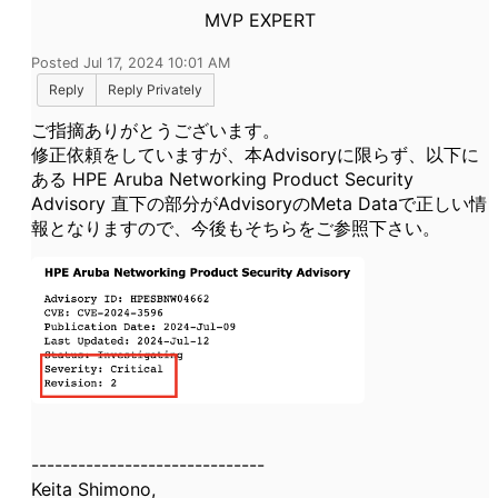
MVP EXPERT
Posted Jul 17, 2024 10:01 AM
Reply
Reply Privately
ご指摘ありがとうございます。
修正依頼をしていますが、本Advisoryに限らず、以下に
ある HPE Aruba Networking Product Security
Advisory 直下の部分がAdvisoryのMeta Dataで正しい情
報となりますので、今後もそちらをご参照下さい。
------------------------------
Keita Shimono,