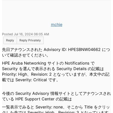
mchie
Posted Jul 16, 2024 06:05 AM
Reply
Reply Privately
先日アナウンスされた
Advisory ID: HPESBNW04662 につ
いて確認させてください。
HPE Aruba Networking サイトの Notifications で
Security を選んで表示される Security Details の記載は
Priority: High、Revision: 2 となっていますが、本文中の記
載では Severity: Critical です。
今後の Security Advisory 情報サイトとしてアナウンスされ
ている HPE Support Center の記載は
一覧表示でみると Severity: none、そこから Title をクリッ
クした先では Severity: High、Revision: 3 となっています