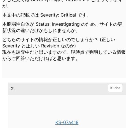
が、
本文中の記載では Severity: Critical です。
本脆弱性自体が Status: Investigating のため、サイトの更
新状況の違いだけかもしれませんが、
どちらのサイトの情報が正しいのでしょうか？ (正しい
Severity と正しい Revision なのか)
現在も調査中だと思いますので、現時点で判明している情報
からご回答いただければと思います。
2.
Kudos
KS-07a418