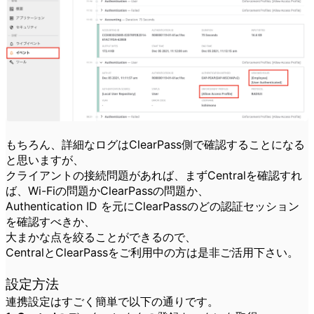
もちろん、詳細なログはClearPass側で確認することになる
と思いますが、
クライアントの接続問題があれば、まずCentralを確認すれ
ば、Wi-Fiの問題かClearPassの問題か、
Authentication ID を元にClearPassのどの認証セッション
を確認すべきか、
大まかな点を絞ることができるので、
CentralとClearPassをご利用中の方は是非ご活用下さい。
設定方法
連携設定はすごく簡単で以下の通りです。