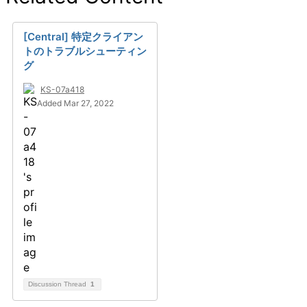
[Central] 特定クライアン
トのトラブルシューティン
グ
KS-07a418
Added Mar 27, 2022
Discussion Thread
1