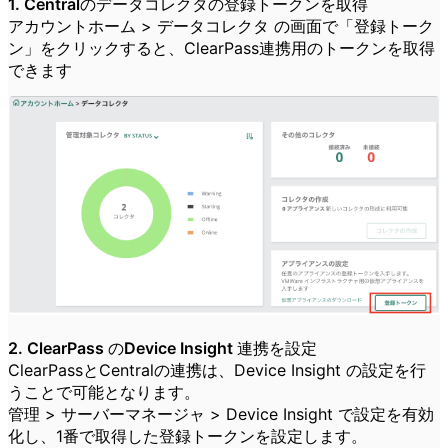
1. Centralのデータコレクタの登録トークンを取得
アカウントホーム > データコレクタ の画面で「登録トーク
ン」をクリックすると、ClearPass連携用のトークンを取得
できます
2. ClearPass のDevice Insight 連携を設定
ClearPassとCentralの連携は、Device Insight の設定を行
うことで可能となります。
管理 > サーバーマネージャ > Device Insight で設定を有効
化し、1番で取得した登録トークンを設定します。