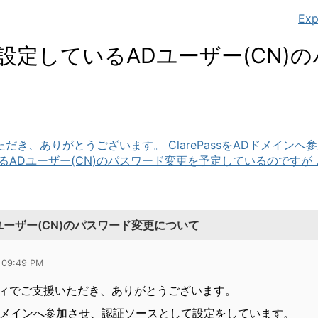
Exp
ースに設定しているADユーザー(CN)
だき、ありがとうございます。 ClarePassをADドメイン
ADユーザー(CN)のパスワード変更を予定しているのですが ..
Dユーザー(CN)のパスワード変更について
 09:49 PM
ィでご支援いただき、ありがとうございます。
をADドメインへ参加させ、認証ソースとして設定をしています。