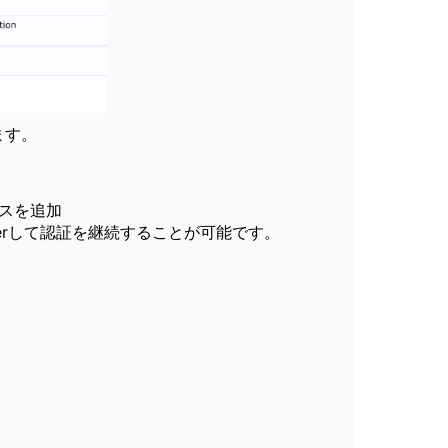
ます。
スを追加
verして認証を継続することが可能です。