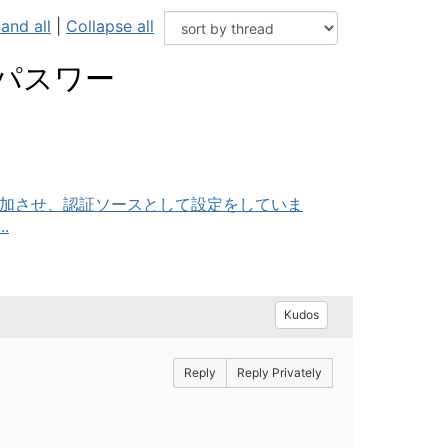
and all
|
Collapse all
のパスワー
へ参加させ、認証ソースとして設定をしていま
.
Kudos
Reply
Reply Privately