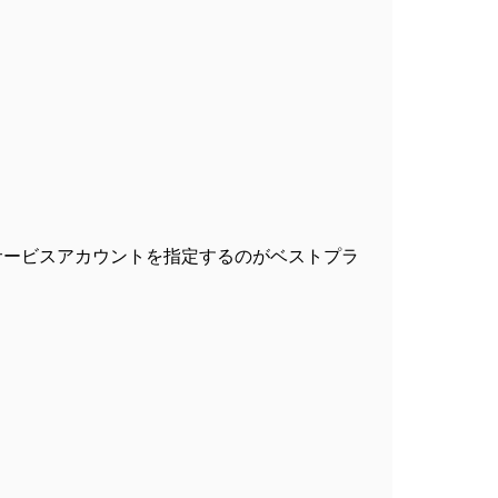
いサービスアカウントを指定するのがベストプラ