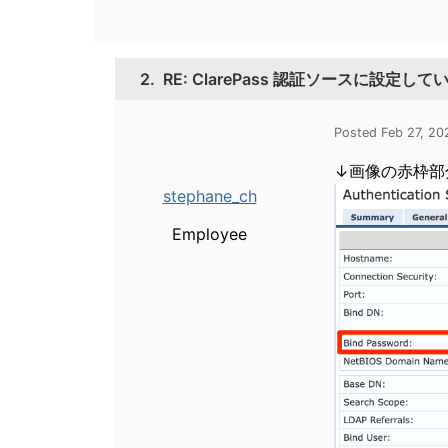
2.
RE: ClarePass 認証ソースに設定
Posted Feb 27, 2
↓画像の赤枠部
stephane_ch
Employee