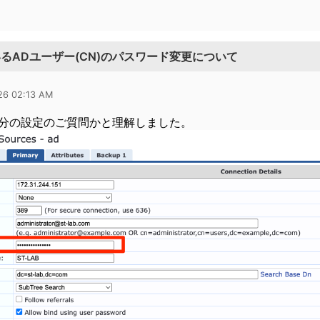
しているADユーザー(CN)のパスワード変更について
026 02:13 AM
分の設定のご質問かと理解しました。