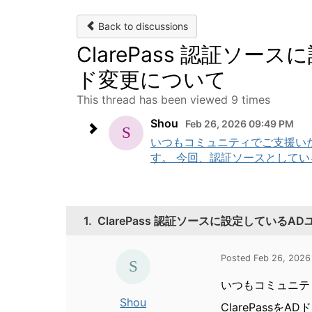
Back to discussions
ClarePass 認証ソ
ド変更について
This thread has been viewed 9 times
Shou
Feb 26, 2026 09:49 PM
いつもコミュニティでご支援いた
す。 今回、認証ソースとしている
1.
ClarePass 認証ソースに設定しているA
Posted Feb 26, 2026
いつもコミュニテ
Shou
ClarePass