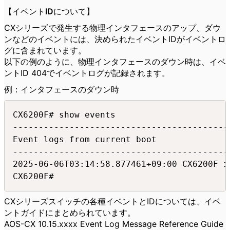
【イベントIDについて】
CXシリーズで発生する物理インタフェースのアップ、ダウ
ンなどのイベントには、決められたイベントIDがイベントロ
グに含まれています。
以下の例のように、物理インタフェースのダウン時は、イベ
ントID 404でイベントログが記録されます。
例：インタフェースのダウン時
CX6200F# show events

-------------------------------------------
Event logs from current boot

-------------------------------------------
2025-06-06T03:14:58.877461+09:00 CX6200F i
CX6200F#
CXシリーズスイッチの各種イベントとIDについては、イベ
ントガイドにまとめられています。
AOS-CX 10.15.xxxx Event Log Message Reference Guide