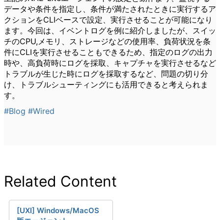
データや条件を指定し、条件が満たされたときに実行するア
クションをCLIベースで設定、実行させることが可能になり
ます。今回は、イベントログを例に紹介しましたが、スイッ
チのCPU,メモリ、ストレージなどの使用率、負荷状況を条
件にCLIを実行させることもできるため、指定のログの出力
時や、高負荷時にログを採取、キャプチャを実行させるなど
トラブルが生じた時にログを採取するなど、問題の切り分
け、トラブルシューティングにも活用できると考えられま
す。
#Blog
#Wired
Related Content
[UXI] Windows/MacOS