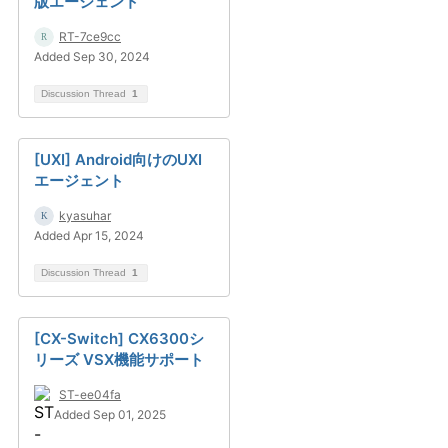
版エージェント
RT-7ce9cc
Added Sep 30, 2024
Discussion Thread
1
[UXI] Android向けのUXI
エージェント
kyasuhar
Added Apr 15, 2024
Discussion Thread
1
[CX-Switch] CX6300シ
リーズ VSX機能サポート
ST-ee04fa
Added Sep 01, 2025