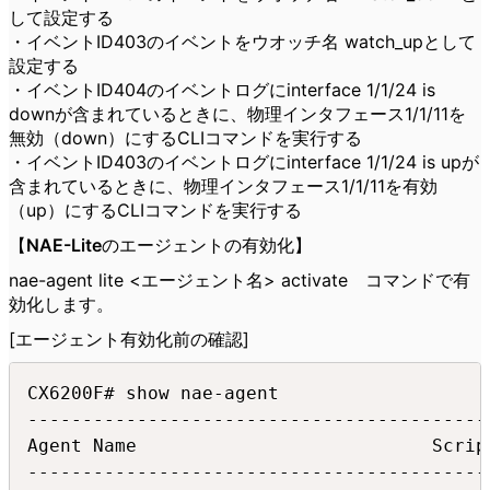
して設定する
・イベントID403のイベントをウオッチ名 watch_upとして
設定する
・イベントID404のイベントログにinterface 1/1/24 is
downが含まれているときに、物理インタフェース1/1/11を
無効（down）にするCLIコマンドを実行する
・イベントID403のイベントログにinterface 1/1/24 is upが
含まれているときに、物理インタフェース1/1/11を有効
（up）にするCLIコマンドを実行する
【
NAE-Lite
のエージェントの有効化】
nae-agent lite <エージェント名> activate コマンドで有
効化します。
[エージェント有効化前の確認]
CX6200F# show nae-agent

------------------------------------------
Agent Name                           Scrip
------------------------------------------