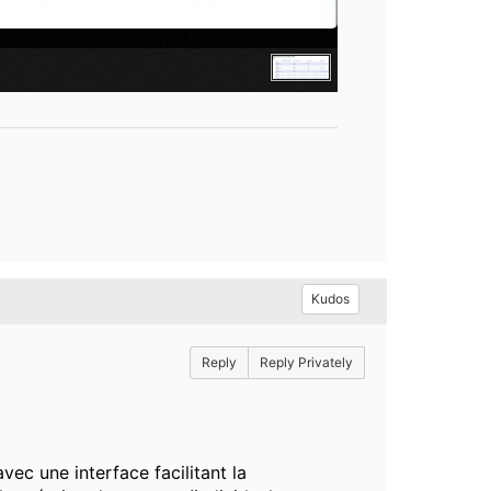
Kudos
Reply
Reply Privately
vec une interface facilitant la