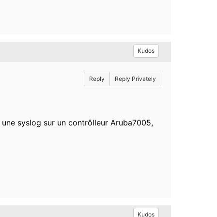
Kudos
Reply
Reply Privately
 une syslog sur un contrôlleur Aruba7005,
Kudos