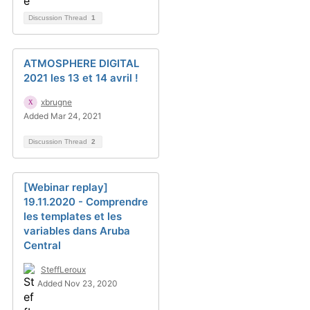
Discussion Thread
1
ATMOSPHERE DIGITAL
2021 les 13 et 14 avril !
xbrugne
Added Mar 24, 2021
Discussion Thread
2
[Webinar replay]
19.11.2020 - Comprendre
les templates et les
variables dans Aruba
Central
SteffLeroux
Added Nov 23, 2020