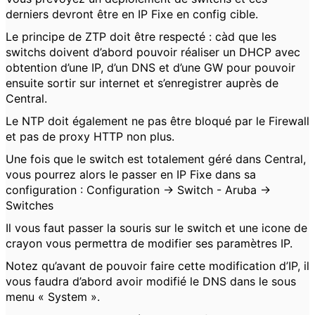
derniers devront être en IP Fixe en config cible.
Le principe de ZTP doit être respecté : càd que les
switchs doivent d’abord pouvoir réaliser un DHCP avec
obtention d’une IP, d’un DNS et d’une GW pour pouvoir
ensuite sortir sur internet et s’enregistrer auprès de
Central.
Le NTP doit également ne pas être bloqué par le Firewall
et pas de proxy HTTP non plus.
Une fois que le switch est totalement géré dans Central,
vous pourrez alors le passer en IP Fixe dans sa
configuration : Configuration -> Switch - Aruba ->
Switches
Il vous faut passer la souris sur le switch et une icone de
crayon vous permettra de modifier ses paramètres IP.
Notez qu’avant de pouvoir faire cette modification d’IP, il
vous faudra d’abord avoir modifié le DNS dans le sous
menu « System ».