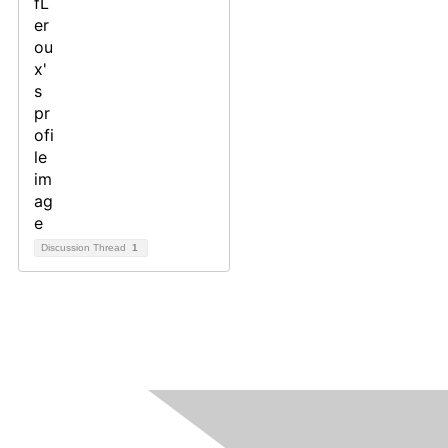
Discussion Thread
1