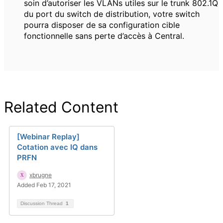
soin d’autoriser les VLANs utiles sur le trunk 802.1Q
du port du switch de distribution, votre switch
pourra disposer de sa configuration cible
fonctionnelle sans perte d’accès à Central.
Related Content
[Webinar Replay]
Cotation avec IQ dans
PRFN
xbrugne
Added Feb 17, 2021
Discussion Thread
1