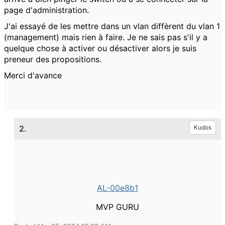
page d'administration.
J'ai essayé de les mettre dans un vlan diffèrent du vlan 1
(management) mais rien à faire. Je ne sais pas s'il y a
quelque chose à activer ou désactiver alors je suis
preneur des propositions.
Merci d'avance
2.
Kudos
AL-00e8b1
MVP GURU