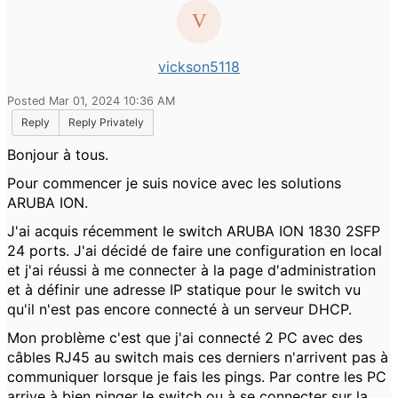
vickson5118
Posted Mar 01, 2024 10:36 AM
Reply
Reply Privately
Bonjour à tous.
Pour commencer je suis novice avec les solutions
ARUBA ION.
J'ai acquis récemment le switch ARUBA ION 1830 2SFP
24 ports. J'ai décidé de faire une configuration en local
et j'ai réussi à me connecter à la page d'administration
et à définir une adresse IP statique pour le switch vu
qu'il n'est pas encore connecté à un serveur DHCP.
Mon problème c'est que j'ai connecté 2 PC avec des
câbles RJ45 au switch mais ces derniers n'arrivent pas à
communiquer lorsque je fais les pings. Par contre les PC
arrive à bien pinger le switch ou à se connecter sur la