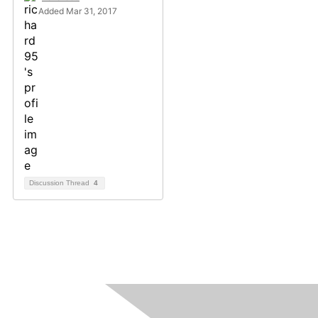
Added Mar 31, 2017
Discussion Thread
4