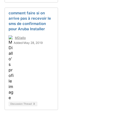
comment faire si on
arrive pas à recevoir le
sms de confirmation
pour Aruba Installer
MDiallo
Added May 28, 2019
Discussion Thread
3