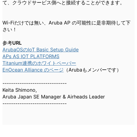
て、クラウドサービス側へと接続することができます。
Wi-Fiだけでは無い、Aruba AP の可能性に是非期待して下
さい！
参考URL
ArubaOSのIoT Basic Setup Guide
APs AS IOT PLATFORMS
Titanium連携のホワイトペーパー
EnOcean Alliance のページ
（Arubaもメンバーです）
------------------------------
Keita Shimono,
Aruba Japan SE Manager & Airheads Leader
------------------------------