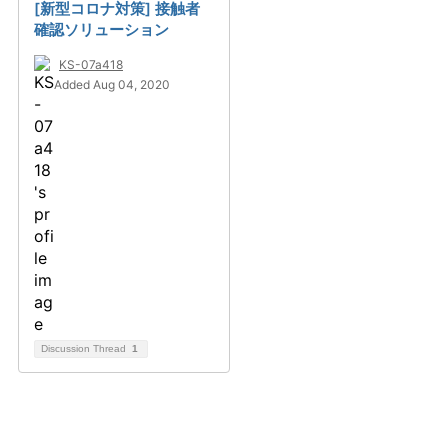
[新型コロナ対策] 接触者
確認ソリューション
KS-07a418
Added Aug 04, 2020
Discussion Thread
1