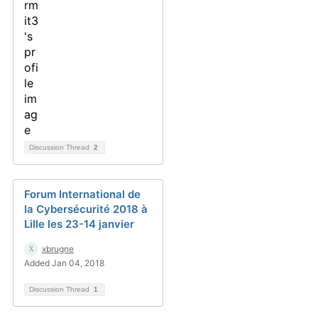
Discussion Thread
2
Forum International de
la Cybersécurité 2018 à
Lille les 23-14 janvier
xbrugne
Added Jan 04, 2018
Discussion Thread
1