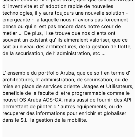
d' inventivite et d' adoption rapide de nouvelles
technologies, il y aura toujours une nouvelle solution -
emergeante - a laquelle nous n’ avions pas forcement
pense ou qui n' est pas encore dans notre cœur de
metier … De plus, il se trouve que nos clients ont
souvent un existant qu’ ils aimeraient valoriser, que ce
soit au niveau des architectures, de la gestion de flotte,
de la securisation, de l’ administration, etc …
L’ ensemble du portfolio Aruba, que ce soit en terme d’
architectures, d’ administration, de securisation, ou de
mise en place de services oriente Usages et Utilisateurs,
beneficie de la faculte d’ etre programmable comme le
nouvel OS Aruba AOS-CX, mais aussi de fournir des API
permettant de piloter d ‘ autres equipements, ou de
recuperer des informations pour enrichir et globaliser
dans le S.I. la gestion de la mobilite.