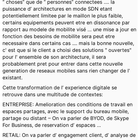
“ choses” que de “ personnes” connectees …. la
puissance d’ architectures en mode SDN etant
potentiellement limitee par le maillon le plus faible,
certains equipements peuvent etre en dissonance par
rapport au modele de mobilite visé … une mise a jour en
fonction des besoins de mobilite sera peut etre
necessaire dans certains cas .... mais la bonne nouvelle,
c' est que si le client a choisi des solutions " ouvertes"
pour l' ensemble de son architecture, il sera
probablement pret pour entrer dans cette nouvelle
generation de reseaux mobiles sans rien changer de l'
existant.
Cette transformation de l’ experience digitale se
retrouve dans une multitude de contextes:
ENTREPRISE: Amelioration des conditions de travail en
espaces partages, avec le support du bureau mobile,
partage ou distant – On va parler de BYOD, de Skype
For Business, de reservation d’ espaces …
RETAIL: On va parler d’ engagement client, d’ analyse de