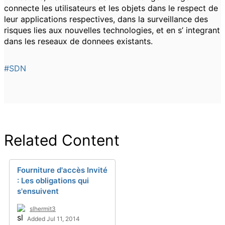
connecte les utilisateurs et les objets dans le respect de
leur applications respectives, dans la surveillance des
risques lies aux nouvelles technologies, et en s’ integrant
dans les reseaux de donnees existants.
#SDN
Related Content
Fourniture d'accès Invité
: Les obligations qui
s'ensuivent
slhermit3
Added Jul 11, 2014