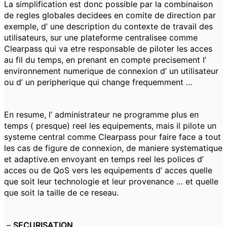
La simplification est donc possible par la combinaison
de regles globales decidees en comite de direction par
exemple, d’ une description du contexte de travail des
utilisateurs, sur une plateforme centralisee comme
Clearpass qui va etre responsable de piloter les acces
au fil du temps, en prenant en compte precisement l’
environnement numerique de connexion d’ un utilisateur
ou d’ un peripherique qui change frequemment …
En resume, l’ administrateur ne programme plus en
temps ( presque) reel les equipements, mais il pilote un
systeme central comme Clearpass pour faire face a tout
les cas de figure de connexion, de maniere systematique
et adaptive.en envoyant en temps reel les polices d’
acces ou de QoS vers les equipements d’ acces quelle
que soit leur technologie et leur provenance … et quelle
que soit la taille de ce reseau.
–
SECURISATION