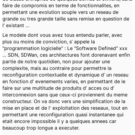
faire de compromis en terme de fonctionnalites, en
permettant une evolution souple vers un reseau de
grande ou tres grande taille sans remise en question de
l’ existant …
Le modele dont vous avez tous entendu parler, avec
plus ou moins de conviction, s’ appele la
"programmation logicielle" : Le "Software Defined" xxx
… SDN, SDWan, ces architectures font dorenavant enfin
partie de notre quotidien, non pour ajouter une
complexite, mais au contraire pour permettre la
reconfiguration contextuelle et dynamique d’ un reseau
en fonction d’ evenements varies, en permettant de le
faire sur une multitude de produits d’ acces ou d’
interconnexion sans que ceux-ci proviennent du meme
constructeur. On va donc vers une simplification de la
mise en place et de l' exploitation des reseaux, tout en
permettant une reconfiguration quasi instantanee qui
etait encore impossible il y a quelques annees car
beaucoup trop longue a executer.