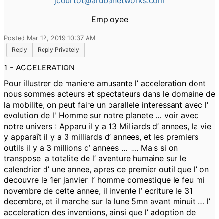
jcourtot@arubanetworks.com
Employee
Posted Mar 12, 2019 10:37 AM
Reply
Reply Privately
1 - ACCELERATION
Pour illustrer de maniere amusante l’ acceleration dont
nous sommes acteurs et spectateurs dans le domaine de
la mobilite, on peut faire un parallele interessant avec l'
evolution de l' Homme sur notre planete … voir avec
notre univers : Apparu il y a 13 Milliards d’ annees, la vie
y apparaît il y a 3 milliards d’ annees, et les premiers
outils il y a 3 millions d’ annees … …. Mais si on
transpose la totalite de l’ aventure humaine sur le
calendrier d’ une annee, apres ce premier outil que l’ on
decouvre le 1er janvier, l’ homme domestique le feu mi
novembre de cette annee, il invente l’ ecriture le 31
decembre, et il marche sur la lune 5mn avant minuit … l’
acceleration des inventions, ainsi que l’ adoption de