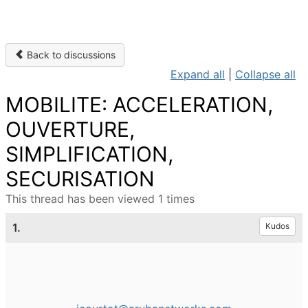
Back to discussions
Expand all
|
Collapse all
MOBILITE: ACCELERATION,
OUVERTURE,
SIMPLIFICATION,
SECURISATION
This thread has been viewed 1 times
1.
Kudos