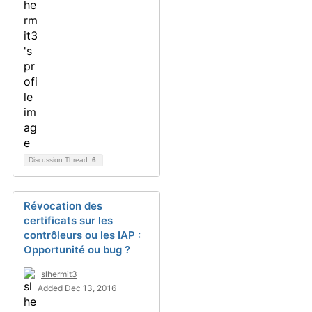
Discussion Thread
6
Révocation des
certificats sur les
contrôleurs ou les IAP :
Opportunité ou bug ?
slhermit3
Added Dec 13, 2016