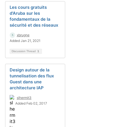
Les cours gratuits
d'Aruba sur les
fondamentaux de la
sécurité et des réseaux
xbrugne
Added Jan 21, 2021
Discussion Thread
1
Design autour de la
tunnelisation des flux
Guest dans une
architecture IAP
slhermit3
Added Feb 02, 2017