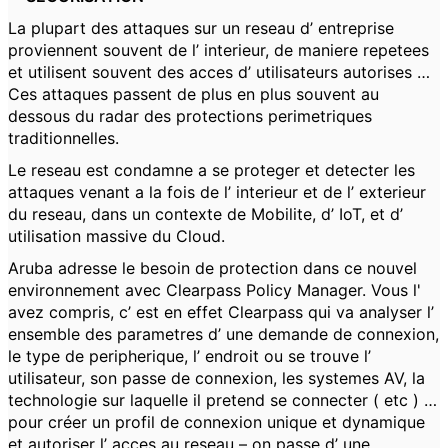
La plupart des attaques sur un reseau d’ entreprise
proviennent souvent de l’ interieur, de maniere repetees
et utilisent souvent des acces d’ utilisateurs autorises …
Ces attaques passent de plus en plus souvent au
dessous du radar des protections perimetriques
traditionnelles.
Le reseau est condamne a se proteger et detecter les
attaques venant a la fois de l’ interieur et de l’ exterieur
du reseau, dans un contexte de Mobilite, d’ IoT, et d’
utilisation massive du Cloud.
Aruba adresse le besoin de protection dans ce nouvel
environnement avec Clearpass Policy Manager. Vous l'
avez compris, c’ est en effet Clearpass qui va analyser l’
ensemble des parametres d’ une demande de connexion,
le type de peripherique, l’ endroit ou se trouve l’
utilisateur, son passe de connexion, les systemes AV, la
technologie sur laquelle il pretend se connecter ( etc ) …
pour créer un profil de connexion unique et dynamique
et autoriser l’ acces au reseau – on passe d’ une