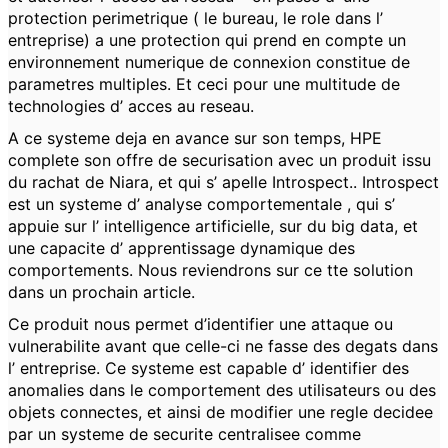
protection perimetrique ( le bureau, le role dans l’
entreprise) a une protection qui prend en compte un
environnement numerique de connexion constitue de
parametres multiples. Et ceci pour une multitude de
technologies d’ acces au reseau.
A ce systeme deja en avance sur son temps, HPE
complete son offre de securisation avec un produit issu
du rachat de Niara, et qui s’ apelle Introspect.. Introspect
est un systeme d’ analyse comportementale , qui s’
appuie sur l’ intelligence artificielle, sur du big data, et
une capacite d’ apprentissage dynamique des
comportements. Nous reviendrons sur ce tte solution
dans un prochain article.
Ce produit nous permet d’identifier une attaque ou
vulnerabilite avant que celle-ci ne fasse des degats dans
l’ entreprise. Ce systeme est capable d’ identifier des
anomalies dans le comportement des utilisateurs ou des
objets connectes, et ainsi de modifier une regle decidee
par un systeme de securite centralisee comme