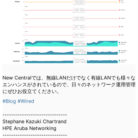
New Centralでは、無線LANだけでなく有線LANでも様々な
エンハンスがされているので、日々のネットワーク運用管理
にぜひお役立てください。
#Blog
#Wired
------------------------------
Stephane Kazuki Chartrand
HPE Aruba Networking
------------------------------