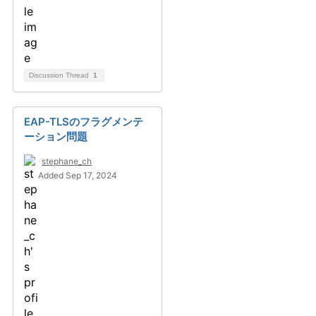
Discussion Thread
1
EAP-TLSのフラグメンテ
ーション問題
stephane_ch
Added Sep 17, 2024