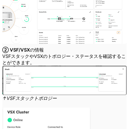
② VSF/VSXの情報
VSFスタックやVSXのトポロジー・ステータスを確認するこ
とができます。
↑VSFスタックトポロジー