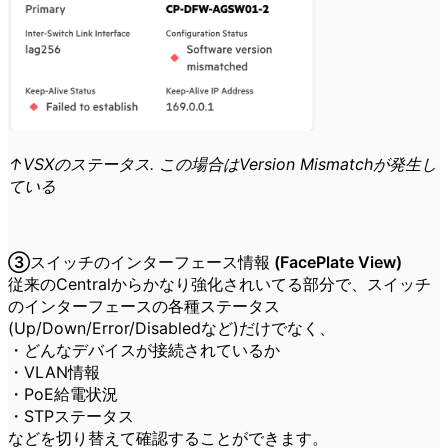
↑VSXのステータス. この場合はVersion Mismatchが発生し
ている
③スイッチのインターフェース情報 (FacePlate View)
従来のCentralからかなり強化されいてる部分で、スイッチ
のインターフェースの各種ステータス
(Up/Down/Error/Disabledなど)だけでなく、
・どんなデバイスが接続されているか
・VLAN情報
・PoE給電状況
・STPステータス
などを切り替えて確認することができます。