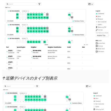
↑近隣デバイスのタイプ別表示