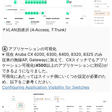
↑VLAN別表示 (A:Access, T:Trunk)
④ アプリケーションの可視化
※ 現在 Aruba CX 6200, 6300, 6400, 8320, 8325 のみ
従来の無線AP, Gatewayに加えて、CXスイッチでもアプリ
ケーション可視化(
4500以上
のアプリケーションに対応)が
できるようになりました。
可視化にあたってはスイッチ側にいくつか設定が必要のた
め、以下をご参考ください。
Configuring Application Visibility for Switches