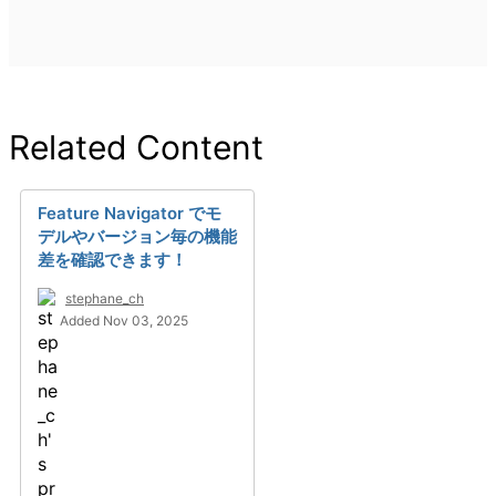
Related Content
Feature Navigator でモ
デルやバージョン毎の機能
差を確認できます！
stephane_ch
Added Nov 03, 2025