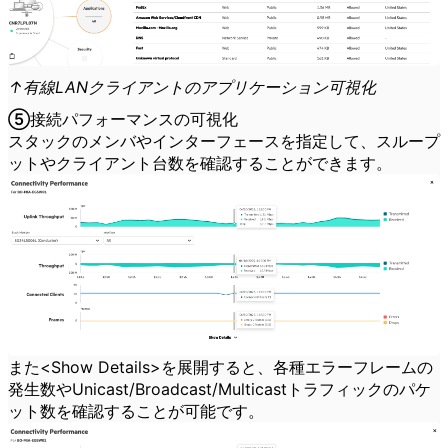
↑有線LANクライアントのアプリケーション可視化
⑤接続パフォーマンスの可視化
スタックのメンバやインターフェースを指定して、スループ
ットやクライアント台数を確認することができます。
また<Show Details>を展開すると、各種エラーフレームの
発生数やUnicast/Broadcast/Multicastトラフィックのパケ
ット数を確認することが可能です。