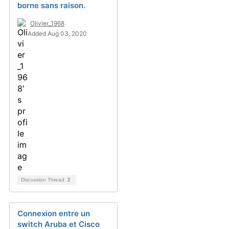
borne sans raison.
Olivier_1968
Added Aug 03, 2020
Discussion Thread
2
Connexion entre un
switch Aruba et Cisco