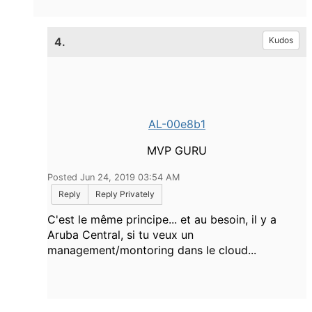
4.
Kudos
AL-00e8b1
MVP GURU
Posted Jun 24, 2019 03:54 AM
Reply
Reply Privately
C'est le même principe... et au besoin, il y a
Aruba Central, si tu veux un
management/montoring dans le cloud...