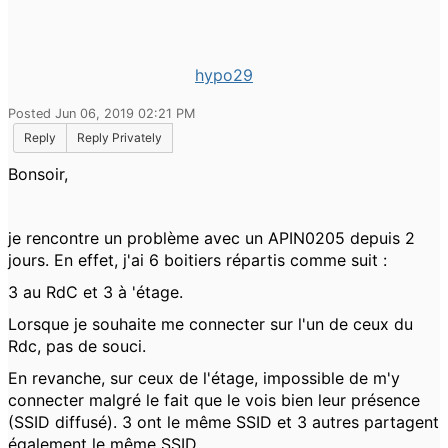
hypo29
Posted Jun 06, 2019 02:21 PM
Reply
Reply Privately
Bonsoir,
je rencontre un problème avec un APIN0205 depuis 2
jours. En effet, j'ai 6 boitiers répartis comme suit :
3 au RdC et 3 à 'étage.
Lorsque je souhaite me connecter sur l'un de ceux du
Rdc, pas de souci.
En revanche, sur ceux de l'étage, impossible de m'y
connecter malgré le fait que le vois bien leur présence
(SSID diffusé). 3 ont le même SSID et 3 autres partagent
également le même SSID.