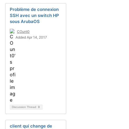
Problème de connexion
SSH avec un switch HP
sous ArubaOS
COunt0
Added Apr 14, 2017
Discussion Thread
3
client qui change de