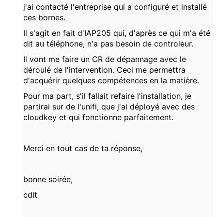
j'ai contacté l'entreprise qui a configuré et installé
ces bornes.
Il s'agit en fait d'IAP205 qui, d'après ce qui m'a été
dit au téléphone, n'a pas besoin de controleur.
Il vont me faire un CR de dépannage avec le
déroulé de l'intervention. Ceci me permettra
d'acquérir quelques compétences en la matière.
Pour ma part, s'il fallait refaire l'installation, je
partirai sur de l'unifi, que j'ai déployé avec des
cloudkey et qui fonctionne parfaitement.
Merci en tout cas de ta réponse,
bonne soirée,
cdlt