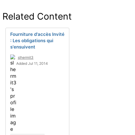
Related Content
Fourniture d'accès Invité
: Les obligations qui
s'ensuivent
slhermit3
Added Jul 11, 2014