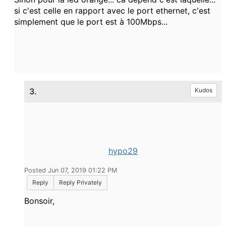
si c'est celle en rapport avec le port ethernet, c'est
simplement que le port est à 100Mbps...
3.
Kudos
hypo29
Posted Jun 07, 2019 01:22 PM
Reply
Reply Privately
Bonsoir,