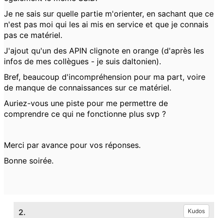
Je ne sais sur quelle partie m'orienter, en sachant que ce
n'est pas moi qui les ai mis en service et que je connais
pas ce matériel.
J'ajout qu'un des APIN clignote en orange (d'après les
infos de mes collègues - je suis daltonien).
Bref, beaucoup d'incompréhension pour ma part, voire
de manque de connaissances sur ce matériel.
Auriez-vous une piste pour me permettre de
comprendre ce qui ne fonctionne plus svp ?
Merci par avance pour vos réponses.
Bonne soirée.
2.
Kudos