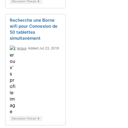
Discussion Thread
6
Recherche une Borne
wifi pour Connexion de
50 tablettes
simultanément
leroux
Added Jul 23, 2019
Discussion Thread
6